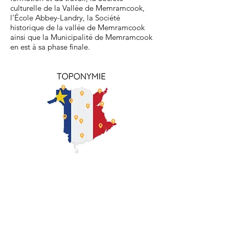
culturelle de la Vallée de Memramcook,
l’École Abbey-Landry, la Société
historique de la vallée de Memramcook
ainsi que la Municipalité de Memramcook
en est à sa phase finale.