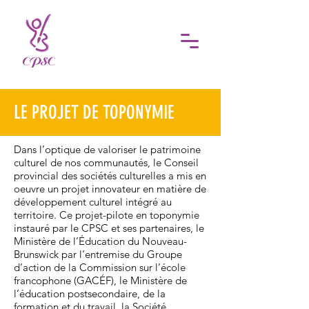
LE PROJET DE TOPONYMIE
Dans l’optique de valoriser le patrimoine
culturel de nos communautés, le Conseil
provincial des sociétés culturelles a mis en
oeuvre un projet innovateur en matière de
développement culturel intégré au
territoire. Ce projet-pilote en toponymie
instauré par le CPSC et ses partenaires, le
Ministère de l’Éducation du Nouveau-
Brunswick par l’entremise du Groupe
d’action de la Commission sur l’école
francophone (GACÉF), le Ministère de
l’éducation postsecondaire, de la
formation et du travail, la Société