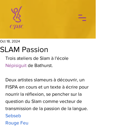
Oct 18, 2024
SLAM Passion
Trois ateliers de Slam à l'école 
Népisiguit
 de Bathurst.
Deux artistes slameurs à découvrir, un 
FISPA en cours et un texte à écrire pour 
nourrir la réflexion, se pencher sur la 
question du Slam comme vecteur de 
transmission de la passion de la langue.
Sebseb
Rouge Feu