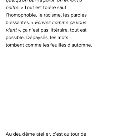
naître. »
 Tout est toléré sauf 
l’homophobie, le racisme, les paroles 
blessantes. « 
Écrivez comme ça vous 
vient 
», ça n’est pas littéraire, tout est 
possible. Dépaysés, les mots 
tombent comme les feuilles d’automne.
Au deuxième atelier, c’est au tour de 