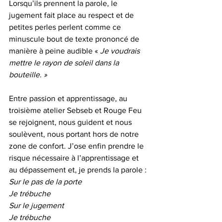
Lorsqu’ils prennent la parole, le 
jugement fait place au respect et de 
petites perles perlent comme ce 
minuscule bout de texte prononcé de 
manière à peine audible « 
Je voudrais 
mettre le rayon de soleil dans la 
bouteille. »
Entre passion et apprentissage, au 
troisième atelier Sebseb et Rouge Feu 
se rejoignent, nous guident et nous 
soulèvent, nous portant hors de notre 
zone de confort. J’ose enfin prendre le 
risque nécessaire à l’apprentissage et 
au dépassement et, je prends la parole :
Sur le pas de la porte
Je trébuche
Sur le jugement
Je trébuche