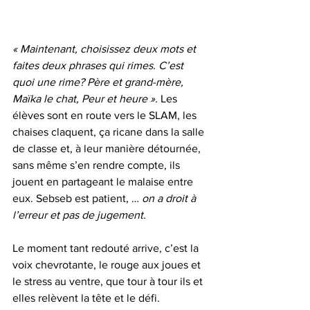
« Maintenant, choisissez deux mots et 
faites deux phrases qui rimes.
C’est 
quoi une rime? Père et grand-mère, 
Maïka le chat, Peur et heure ».
 Les 
élèves sont en route vers le SLAM, les 
chaises claquent, ça ricane dans la salle 
de classe et, à leur manière détournée, 
sans même s’en rendre compte, ils 
jouent en partageant le malaise entre 
eux. Sebseb est patient, … 
on a droit à 
l’erreur et pas de jugement.
Le moment tant redouté arrive, c’est la 
voix chevrotante, le rouge aux joues et 
le stress au ventre, que tour à tour ils et 
elles relèvent la tête et le défi. 