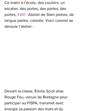
Ce matin à l’école, des couloirs, un 
escalier, des portes, des portes, des 
portes, 
#261
 : Atelier de Slam poésie, de 
langue parlée, colorée. Voici comme se 
déroule l’atelier :
Devant la classe, Émilie Sciot alias 
Rouge Feu, venue de Bretagne pour 
participer au FISPA, transmet avec 
énergie sa passion des mots et du 