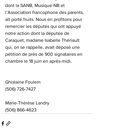
dont la SANB, Musique-NB et 
l’Association francophone des parents, 
ait porté fruits. Nous en profitons pour 
remercier les députés qui ont appuyé 
notre action dont la députée de 
Caraquet, madame Isabelle Thériault 
qui, on se rappelle, avait déposé une 
pétition de près de 900 signataires en 
chambre le 18 juin en après-midi.
Ghislaine Foulem
(506) 726-7427
Marie-Thérèse Landry
(506) 866-4623