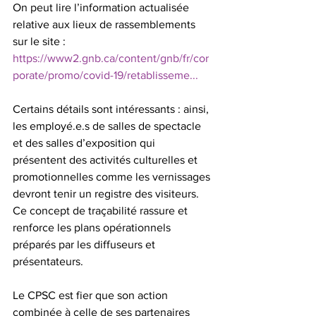
On peut lire l’information actualisée 
relative aux lieux de rassemblements 
sur le site :
https://www2.gnb.ca/content/gnb/fr/cor
porate/promo/covid-19/retablisseme...
Certains détails sont intéressants : ainsi, 
les employé.e.s de salles de spectacle 
et des salles d’exposition qui 
présentent des activités culturelles et 
promotionnelles comme les vernissages 
devront tenir un registre des visiteurs. 
Ce concept de traçabilité rassure et 
renforce les plans opérationnels 
préparés par les diffuseurs et 
présentateurs.
Le CPSC est fier que son action 
combinée à celle de ses partenaires 