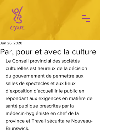
Jun 26, 2020
Par, pour et avec la culture
Le Conseil provincial des sociétés 
culturelles est heureux de la décision 
du gouvernement de permettre aux 
salles de spectacles et aux lieux 
d’exposition d’accueillir le public en 
répondant aux exigences en matière de 
santé publique prescrites par la 
médecin-hygiéniste en chef de la 
province et Travail sécuritaire Nouveau-
Brunswick.