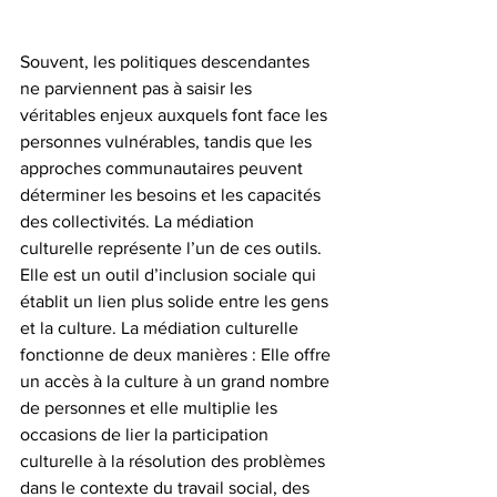
Souvent, les politiques descendantes 
ne parviennent pas à saisir les 
véritables enjeux auxquels font face les 
personnes vulnérables, tandis que les 
approches communautaires peuvent 
déterminer les besoins et les capacités 
des collectivités. La médiation 
culturelle représente l’un de ces outils. 
Elle est un outil d’inclusion sociale qui 
établit un lien plus solide entre les gens 
et la culture. La médiation culturelle 
fonctionne de deux manières : Elle offre 
un accès à la culture à un grand nombre 
de personnes et elle multiplie les 
occasions de lier la participation 
culturelle à la résolution des problèmes 
dans le contexte du travail social, des 