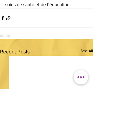
soins de santé et de l’éducation.
See All
Recent Posts