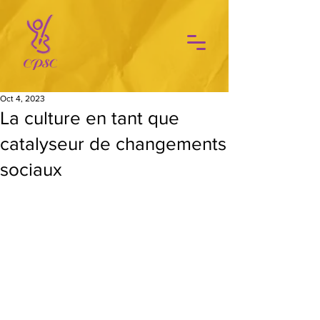
Oct 4, 2023
La culture en tant que
catalyseur de changements
sociaux