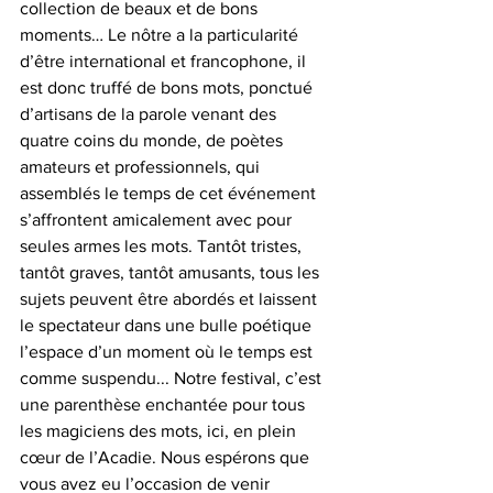
collection de beaux et de bons 
moments… Le nôtre a la particularité 
d’être international et francophone, il 
est donc truffé de bons mots, ponctué 
d’artisans de la parole venant des 
quatre coins du monde, de poètes 
amateurs et professionnels, qui 
assemblés le temps de cet événement 
s’affrontent amicalement avec pour 
seules armes les mots. Tantôt tristes, 
tantôt graves, tantôt amusants, tous les 
sujets peuvent être abordés et laissent 
le spectateur dans une bulle poétique 
l’espace d’un moment où le temps est 
comme suspendu... Notre festival, c’est 
une parenthèse enchantée pour tous 
les magiciens des mots, ici, en plein 
cœur de l’Acadie. Nous espérons que 
vous avez eu l’occasion de venir 