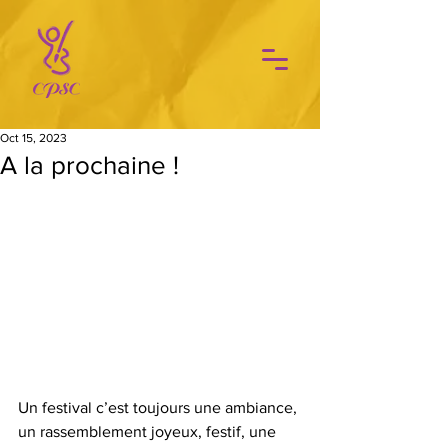
Oct 15, 2023
A la prochaine !
Un festival c’est toujours une ambiance, 
un rassemblement joyeux, festif, une 