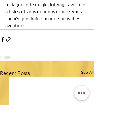
partager cette magie, interagir avec nos 
artistes et vous donnons rendez-vous 
l’année prochaine pour de nouvelles 
aventures.  
See All
Recent Posts