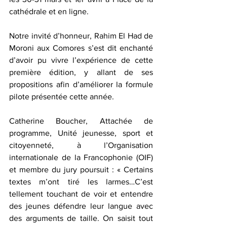
cathédrale et en ligne.
Notre invité d’honneur, Rahim El Had de 
Moroni aux Comores s’est dit enchanté 
d’avoir pu vivre l’expérience de cette 
première édition, y allant de ses 
propositions afin d’améliorer la formule 
pilote présentée cette année.
Catherine Boucher, Attachée de 
programme, Unité jeunesse, sport et 
citoyenneté, à l’Organisation 
internationale de la Francophonie (OIF) 
et membre du jury poursuit : « Certains 
textes m’ont tiré les larmes…C’est 
tellement touchant de voir et entendre 
des jeunes défendre leur langue avec 
des arguments de taille. On saisit tout 