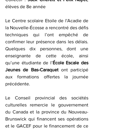
élèves de 8e année
Le Centre scolaire Etoile de l'Acadie de 
la Nouvelle-Écosse a rencontré des défis 
techniques qui l’ont empêché de 
confirmer leur présence dans les délais. 
Quelques dix personnes, dont une 
enseignante de cette école, ainsi 
qu’une étudiante de l’
École Escale des 
Jeunes de Bas-Caraquet
 ont participé 
aux formations offertes la journée 
précédente. 
Le Conseil provincial des sociétés 
culturelles remercie le gouvernement 
du Canada et la province du Nouveau-
Brunswick qui financent ses opérations 
et le GACEF pour le financement de ce 