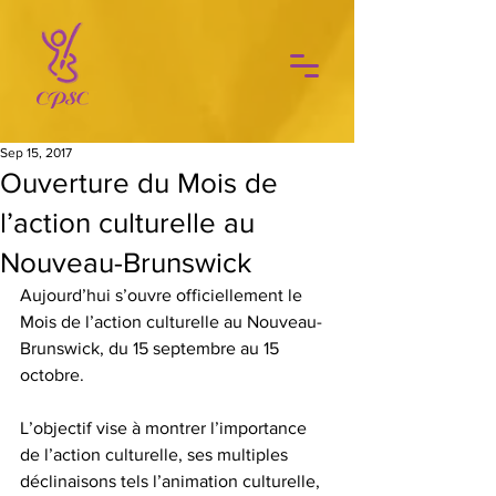
Sep 15, 2017
Ouverture du Mois de
l’action culturelle au
Nouveau-Brunswick
Aujourd’hui s’ouvre officiellement le 
Mois de l’action culturelle au Nouveau-
Brunswick, du 15 septembre au 15 
octobre.
L’objectif vise à montrer l’importance 
de l’action culturelle, ses multiples 
déclinaisons tels l’animation culturelle, 