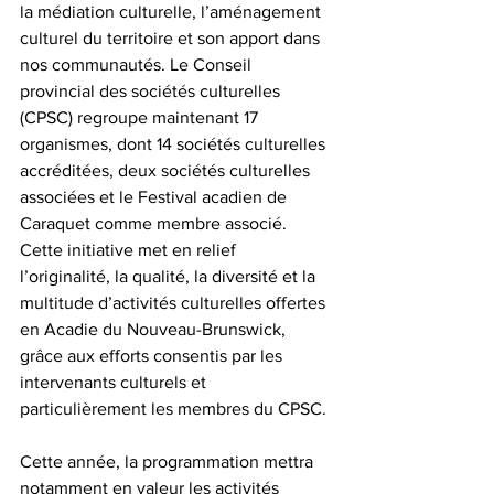
la médiation culturelle, l’aménagement 
culturel du territoire et son apport dans 
nos communautés. Le Conseil 
provincial des sociétés culturelles 
(CPSC) regroupe maintenant 17 
organismes, dont 14 sociétés culturelles 
accréditées, deux sociétés culturelles 
associées et le Festival acadien de 
Caraquet comme membre associé. 
Cette initiative met en relief 
l’originalité, la qualité, la diversité et la 
multitude d’activités culturelles offertes 
en Acadie du Nouveau-Brunswick, 
grâce aux efforts consentis par les 
intervenants culturels et 
particulièrement les membres du CPSC. 
Cette année, la programmation mettra 
notamment en valeur les activités 