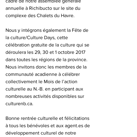
cadre de notre assemblée générale 
annuelle à Richibucto sur le site du 
complexe des Chalets du Havre.
Nous y intégrons également la Fête de 
la culture/Culture Days, cette 
célébration gratuite de la culture qui se 
déroulera les 29, 30 et 1 octobre 2017 
dans toutes les régions de la province.
Nous invitons donc les membres de la 
communauté acadienne à célébrer 
collectivement le Mois de l’action 
culturelle au N.-B. en participant aux 
nombreuses activités disponibles sur 
culturenb.ca.
Bonne rentrée culturelle et félicitations 
à tous les bénévoles et aux agent.es de 
développement culturel de notre 