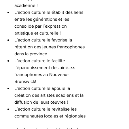
acadienne !
L’action culturelle établit des liens 
entre les générations et les 
consolide par l’expression 
artistique et culturelle !
L’action culturelle favorise la 
rétention des jeunes francophones 
dans la province !
L’action culturelle facilite 
l’épanouissement des aîné.e.s  
francophones au Nouveau-
Brunswick!
L’action culturelle appuie la 
création des artistes acadiens et la 
diffusion de leurs œuvres !
L’action culturelle revitalise les 
communautés locales et régionales 
!