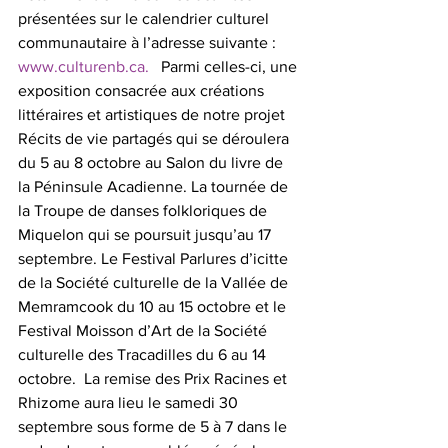
présentées sur le calendrier culturel 
communautaire à l’adresse suivante : 
www.culturenb.ca.  
 Parmi celles-ci, une 
exposition consacrée aux créations 
littéraires et artistiques de notre projet 
Récits de vie partagés qui se déroulera 
du 5 au 8 octobre au Salon du livre de 
la Péninsule Acadienne. La tournée de 
la Troupe de danses folkloriques de 
Miquelon qui se poursuit jusqu’au 17 
septembre. Le Festival Parlures d’icitte 
de la Société culturelle de la Vallée de 
Memramcook du 10 au 15 octobre et le 
Festival Moisson d’Art de la Société 
culturelle des Tracadilles du 6 au 14 
octobre.  La remise des Prix Racines et 
Rhizome aura lieu le samedi 30 
septembre sous forme de 5 à 7 dans le 