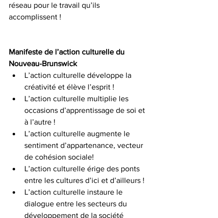
réseau pour le travail qu’ils 
accomplissent !
Manifeste de l’action culturelle du 
Nouveau-Brunswick
L’action culturelle développe la 
créativité et élève l’esprit !
L’action culturelle multiplie les 
occasions d’apprentissage de soi et 
à l’autre !
L’action culturelle augmente le 
sentiment d’appartenance, vecteur 
de cohésion sociale!
L’action culturelle érige des ponts 
entre les cultures d’ici et d’ailleurs !
L’action culturelle instaure le 
dialogue entre les secteurs du 
développement de la société 