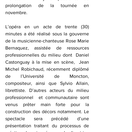
prolongation de la tournée en 
novembre.
L’opéra en un acte de trente (30) 
minutes a été réalisé sous la gouverne 
de la musicienne-chanteuse Rose Marie 
Bernaquez, assistée de ressources 
professionnelles du milieu dont  Daniel 
Castonguay à la mise en scène,  Jean 
Michel Robichaud, récemment diplômé 
de l’Université de Moncton, 
compositeur, ainsi que Sylvio Allain, 
librettiste. D’autres acteurs du milieu 
professionnel  et communautaire sont 
venus prêter main forte pour la 
construction des décors notamment. Le 
spectacle sera précédé d’une 
présentation traitant du processus de 