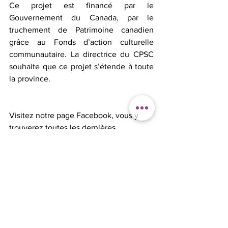
Ce projet est financé par le 
Gouvernement du Canada, par le 
truchement de Patrimoine canadien 
grâce au Fonds d’action culturelle 
communautaire. La directrice du CPSC 
souhaite que ce projet s’étende à toute 
la province.
Visitez notre page Facebook, vous y 
trouverez toutes les dernières 
nouvelles !
Facebook.com/operaenherbe