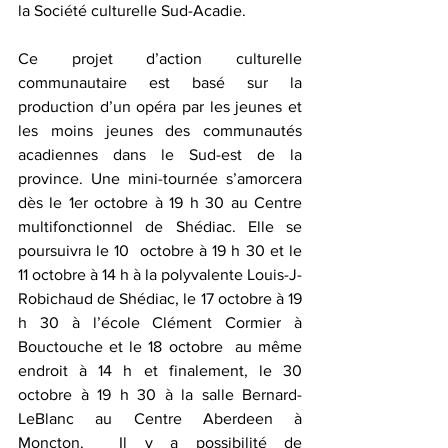
la Société culturelle Sud-Acadie.
Ce projet d’action culturelle 
communautaire est basé sur la 
production d’un opéra par les jeunes et 
les moins jeunes des communautés 
acadiennes dans le Sud-est de la 
province. Une mini-tournée s’amorcera 
dès le 1er octobre à 19 h 30 au Centre 
multifonctionnel de Shédiac. Elle se 
poursuivra le 10  octobre à 19 h 30 et le 
11 octobre à 14 h à la polyvalente Louis-J-
Robichaud de Shédiac, le 17 octobre à 19 
h 30 à l’école Clément Cormier à 
Bouctouche et le 18 octobre  au même 
endroit à 14 h et finalement, le 30 
octobre à 19 h 30 à la salle Bernard-
LeBlanc au Centre Aberdeen à 
Moncton.  Il y a possibilité de 