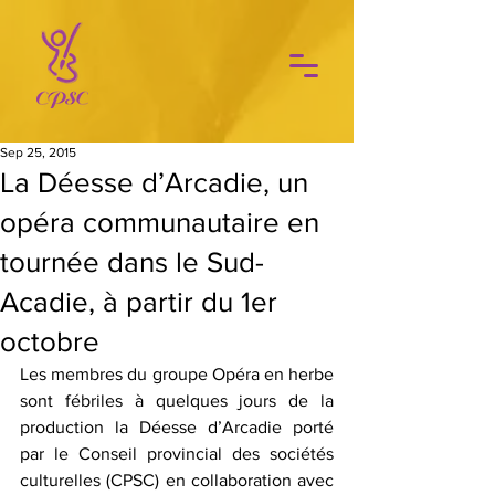
Sep 25, 2015
La Déesse d’Arcadie, un
opéra communautaire en
tournée dans le Sud-
Acadie, à partir du 1er
octobre
Les membres du groupe Opéra en herbe 
sont fébriles à quelques jours de la 
production la Déesse d’Arcadie porté 
par le Conseil provincial des sociétés 
culturelles (CPSC) en collaboration avec 