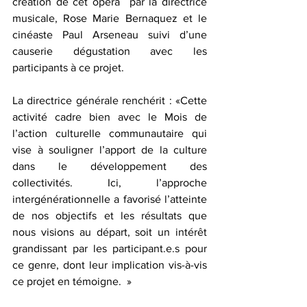
création de cet opéra  par la directrice 
musicale, Rose Marie Bernaquez et le 
cinéaste Paul Arseneau suivi d’une 
causerie dégustation avec les 
participants à ce projet.
La directrice générale renchérit : «Cette 
activité cadre bien avec le Mois de 
l’action culturelle communautaire qui 
vise à souligner l’apport de la culture 
dans le développement des 
collectivités. Ici, l’approche 
intergénérationnelle a favorisé l’atteinte 
de nos objectifs et les résultats que 
nous visions au départ, soit un intérêt 
grandissant par les participant.e.s pour 
ce genre, dont leur implication vis-à-vis 
ce projet en témoigne.  »