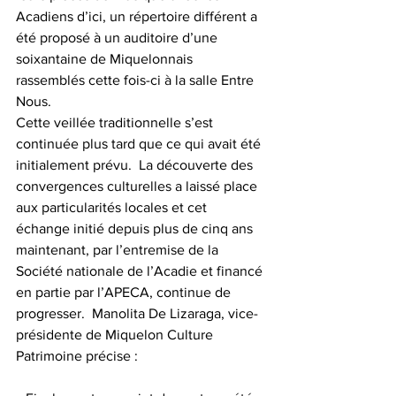
Acadiens d’ici, un répertoire différent a 
été proposé à un auditoire d’une 
soixantaine de Miquelonnais 
rassemblés cette fois-ci à la salle Entre 
Nous.
Cette veillée traditionnelle s’est 
continuée plus tard que ce qui avait été 
initialement prévu.  La découverte des 
convergences culturelles a laissé place 
aux particularités locales et cet 
échange initié depuis plus de cinq ans 
maintenant, par l’entremise de la 
Société nationale de l’Acadie et financé 
en partie par l’APECA, continue de 
progresser.  Manolita De Lizaraga, vice-
présidente de Miquelon Culture 
Patrimoine précise :