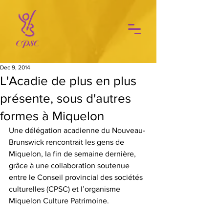
Dec 9, 2014
L'Acadie de plus en plus
présente, sous d'autres
formes à Miquelon
Une délégation acadienne du Nouveau-
Brunswick rencontrait les gens de 
Miquelon, la fin de semaine dernière, 
grâce à une collaboration soutenue 
entre le Conseil provincial des sociétés 
culturelles (CPSC) et l’organisme 
Miquelon Culture Patrimoine.