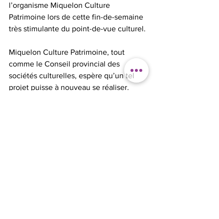
l’organisme Miquelon Culture 
Patrimoine lors de cette fin-de-semaine 
très stimulante du point-de-vue culturel.
Miquelon Culture Patrimoine, tout 
comme le Conseil provincial des 
sociétés culturelles, espère qu’un tel 
projet puisse à nouveau se réaliser.
See All
Recent Posts