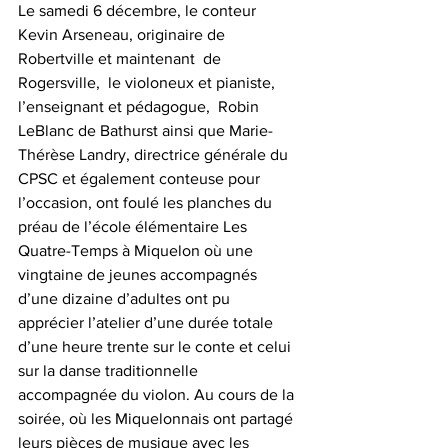
Le samedi 6 décembre, le conteur 
Kevin Arseneau, originaire de 
Robertville et maintenant  de 
Rogersville,  le violoneux et pianiste, 
l’enseignant et pédagogue,  Robin 
LeBlanc de Bathurst ainsi que Marie-
Thérèse Landry, directrice générale du 
CPSC et également conteuse pour 
l’occasion, ont foulé les planches du 
préau de l’école élémentaire Les 
Quatre-Temps à Miquelon où une 
vingtaine de jeunes accompagnés 
d’une dizaine d’adultes ont pu 
apprécier l’atelier d’une durée totale 
d’une heure trente sur le conte et celui 
sur la danse traditionnelle 
accompagnée du violon. Au cours de la 
soirée, où les Miquelonnais ont partagé 
leurs pièces de musique avec les 