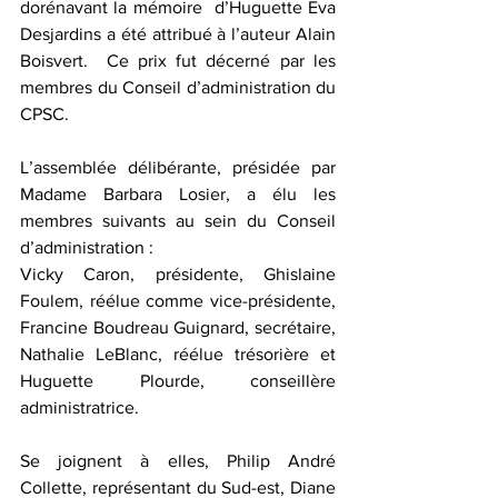
dorénavant la mémoire  d’Huguette Eva 
Desjardins a été attribué à l’auteur Alain 
Boisvert.  Ce prix fut décerné par les 
membres du Conseil d’administration du 
CPSC.  
L’assemblée délibérante, présidée par 
Madame Barbara Losier, a élu les 
membres suivants au sein du Conseil 
d’administration :
Vicky Caron, présidente, Ghislaine 
Foulem, réélue comme vice-présidente, 
Francine Boudreau Guignard, secrétaire, 
Nathalie LeBlanc, réélue trésorière et 
Huguette Plourde, conseillère 
administratrice.
Se joignent à elles, Philip André 
Collette, représentant du Sud-est, Diane 