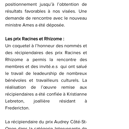
positionnement jusqu’à l’obtention de 
résultats favorables à nos visées. Une 
demande de rencontre avec le nouveau 
ministre Ames a été déposée.
Les prix Racines et Rhizome :
Un coquetel à l’honneur des nommés et 
des récipiendaires des prix Racines et 
Rhizome a permis la rencontre des 
membres et des invité.e.s  qui ont salué 
le travail de leadeurship de nombreux 
bénévoles et travailleurs culturels. La 
réalisation de l’œuvre remise aux 
récipiendaires a été confiée à Kristianne 
Lebreton, joallière résidant à 
Fredericton.
La récipiendaire du prix Audrey Côté-St-
Onge dans la catégorie Intervenante de 