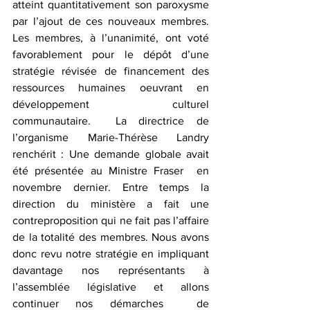
atteint quantitativement son paroxysme 
par l’ajout de ces nouveaux membres. 
Les membres, à l’unanimité, ont voté 
favorablement pour le dépôt d’une 
stratégie révisée de financement des 
ressources humaines oeuvrant en 
développement culturel 
communautaire.  La directrice de 
l’organisme Marie-Thérèse Landry 
renchérit : Une demande globale avait 
été présentée au Ministre Fraser  en 
novembre dernier. Entre temps la 
direction du ministère a fait une 
contreproposition qui ne fait pas l’affaire 
de la totalité des membres. Nous avons 
donc revu notre stratégie en impliquant 
davantage nos représentants à 
l’assemblée législative et allons 
continuer nos démarches  de 