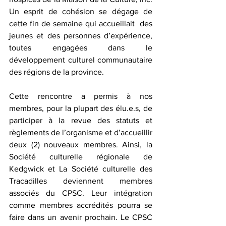
Un esprit de cohésion se dégage de 
cette fin de semaine qui accueillait  des 
jeunes et des personnes d’expérience, 
toutes engagées dans le 
développement culturel communautaire 
des régions de la province.
Cette rencontre a permis à nos 
membres, pour la plupart des élu.e.s, de 
participer à la revue des statuts et 
règlements de l’organisme et d’accueillir 
deux (2) nouveaux membres. Ainsi, la 
Société culturelle régionale de 
Kedgwick et La Société culturelle des 
Tracadilles deviennent membres 
associés du CPSC. Leur intégration 
comme membres accrédités pourra se 
faire dans un avenir prochain. Le CPSC 