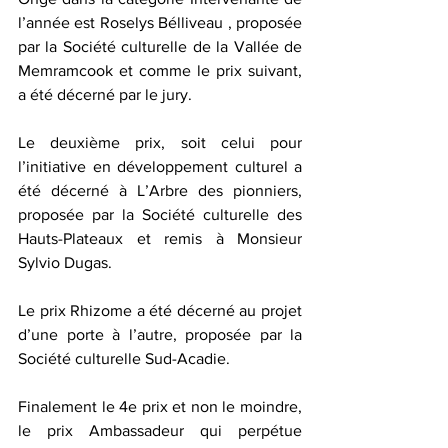
l’année est Roselys Bélliveau , proposée 
par la Société culturelle de la Vallée de 
Memramcook et comme le prix suivant, 
a été décerné par le jury.
Le deuxième prix, soit celui pour 
l’initiative en développement culturel a 
été décerné à L’Arbre des pionniers, 
proposée par la Société culturelle des 
Hauts-Plateaux et remis à Monsieur 
Sylvio Dugas. 
Le prix Rhizome a été décerné au projet 
d’une porte à l’autre, proposée par la 
Société culturelle Sud-Acadie.
Finalement le 4e prix et non le moindre, 
le prix Ambassadeur qui perpétue 