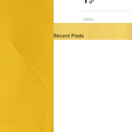
Recent Posts