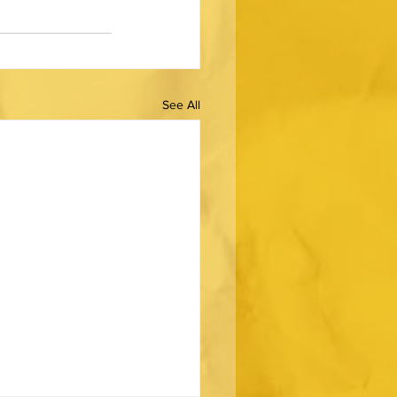
See All